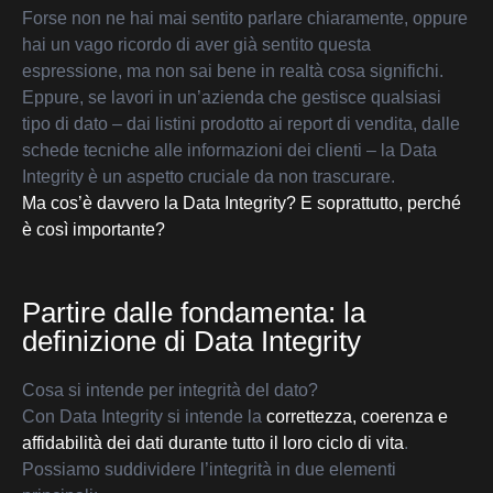
Forse non ne hai mai sentito parlare chiaramente, oppure
hai un vago ricordo di aver già sentito questa
espressione, ma non sai bene in realtà cosa significhi.
Eppure, se lavori in un’azienda che gestisce qualsiasi
tipo di dato – dai listini prodotto ai report di vendita, dalle
schede tecniche alle informazioni dei clienti – la Data
Integrity è un aspetto cruciale da non trascurare.
Ma cos’è davvero la Data Integrity? E soprattutto, perché
è così importante?
Partire dalle fondamenta: la
definizione di Data Integrity
Cosa si intende per integrità del dato?
Con Data Integrity si intende la
correttezza, coerenza e
affidabilità dei dati durante tutto il loro ciclo di vita
.
Possiamo suddividere l’integrità in due elementi