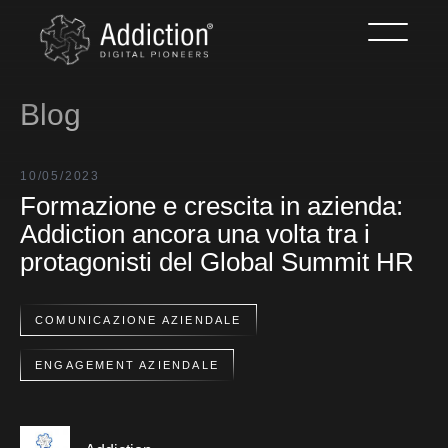
Blog
10/05/2023
Formazione e crescita in azienda:
Addiction ancora una volta tra i
protagonisti del Global Summit HR
COMUNICAZIONE AZIENDALE
ENGAGEMENT AZIENDALE