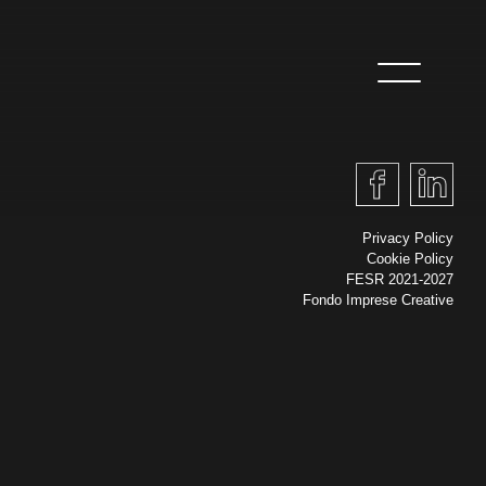
Privacy Policy
Cookie Policy
FESR 2021-2027
Fondo Imprese Creative