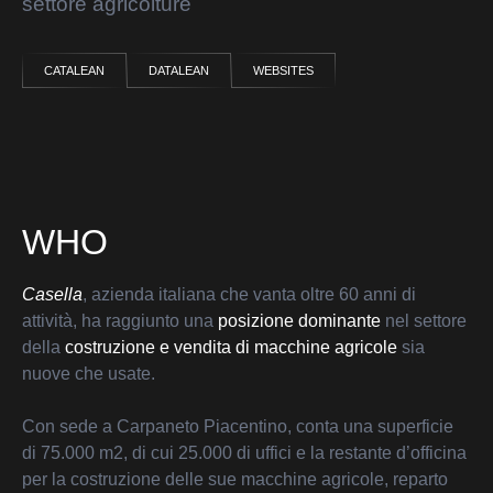
settore agricolture
CATALEAN
DATALEAN
WEBSITES
WHO
Casella
, azienda italiana che vanta oltre 60 anni di
attività, ha raggiunto una
posizione dominante
nel settore
della
costruzione e vendita di macchine agricole
sia
nuove che usate.
Con sede a Carpaneto Piacentino, conta una superficie
di 75.000 m2, di cui 25.000 di uffici e la restante d’officina
per la costruzione delle sue macchine agricole, reparto