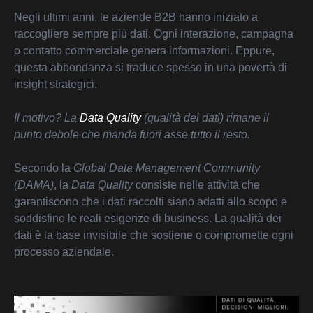
Negli ultimi anni, le aziende B2B hanno iniziato a
raccogliere sempre più dati. Ogni interazione, campagna
o contatto commerciale genera informazioni. Eppure,
questa abbondanza si traduce spesso in una povertà di
insight strategici.
Il motivo? La
Data Quality
(qualità dei dati) rimane il
punto debole che manda fuori asse tutto il resto.
Secondo la
Global Data Management Community
(DAMA)
, la
Data Quality
consiste nelle attività che
garantiscono che i dati raccolti siano adatti allo scopo e
soddisfino le reali esigenze di business. La qualità dei
dati è la base invisibile che sostiene o compromette ogni
processo aziendale.