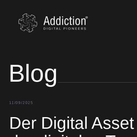
Blog
11/09/2025
Der Digital Asse