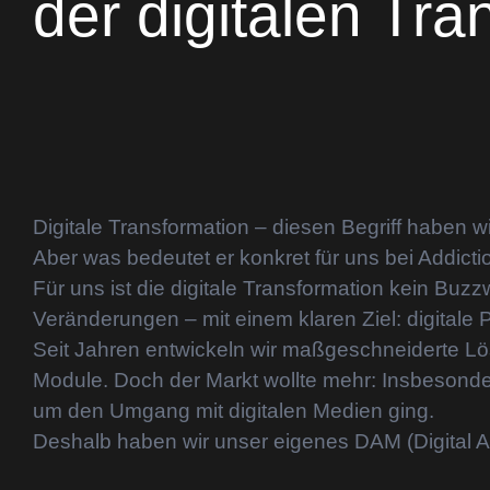
der digitalen Tra
Digitale Transformation – diesen Begriff haben w
Aber was bedeutet er konkret für uns bei Addicti
Für uns ist die digitale Transformation kein B
Veränderungen – mit einem klaren Ziel: digitale
Seit Jahren entwickeln wir maßgeschneiderte 
Module. Doch der Markt wollte mehr: Insbesonde
um den Umgang mit digitalen Medien ging.
Deshalb haben wir unser eigenes DAM (Digital A