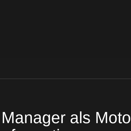
t Manager als Moto